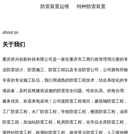
防雷装置运维
特种防雷装置
about us
关于我们
重庆侨兴创新科技有限公司是一家在重庆市工商行政管理局注册的专
业防雷设计、防雷施工、防雷工程以及专业防雷公司，公司拥有经验
丰富的专业施工队伍，我们用成熟的防雷工程技术，结合系统化的专
项设备，及时反映建筑设施的防雷安全问题。性价比高、价格合理、
服务优良、欢迎来电咨询！公司接防雷工程项目：建筑物防雷工程，
工厂防雷工程，水厂防雷工程，学校防雷工程，楼面防雷工程，油库
防雷工程，加油站防雷工程，机房防雷工程，化学品仓库防雷工程，
搅拌站防雷工程，检测站防雷工程，旅游景点防雷工程，人工接地网