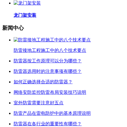
龙门架安装
新闻中心
防雷接地工程施工中的八个技术要点
防雷器按工作原理可以分为哪些？
防雷器选用时的注意事项有哪些？
如何正确选择合适的防雷器？
网络安防监控防雷布局安装技巧说明
室外防雷需要注意好五点
防雷产品在雷电防护中的基本原理说明
防雷器在各行业的重要性有哪些？