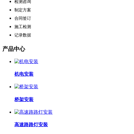
检测咨询
制定方案
合同签订
施工检测
记录数据
产品中心
机电安装
桥架安装
高速路路灯安装