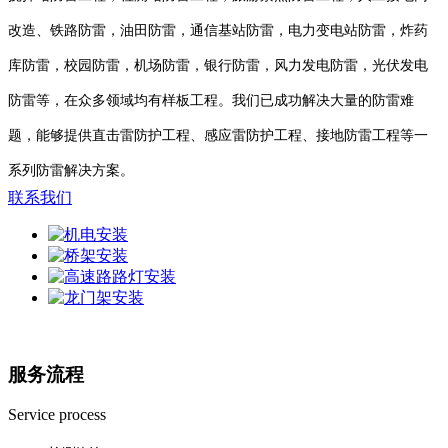
改造、铁路防雷，油田防雷，通信基站防雷，电力变电站防雷，炸药
库防雷，校园防雷，机场防雷，银行防雷，风力发电防雷，光伏发电
防雷等，在众多领域均有样板工程。我们已成功解决大量的防雷难
题，能够提供直击雷防护工程、感应雷防护工程、接地防雷工程等一
系列防雷解决方案。
联系我们
服务流程
Service process