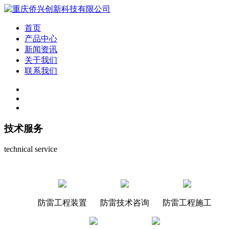
首页
产品中心
新闻资讯
关于我们
联系我们
技术服务
technical service
防雷工程装置
防雷技术咨询
防雷工程施工