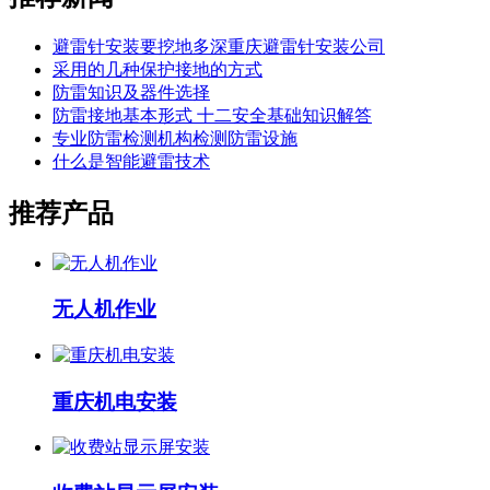
避雷针安装要挖地多深重庆避雷针安装公司
采用的几种保护接地的方式
防雷知识及器件选择
防雷接地基本形式 十二安全基础知识解答
专业防雷检测机构检测防雷设施
什么是智能避雷技术
推荐产品
无人机作业
重庆机电安装