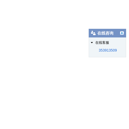
在线咨询
在线客服
353913509