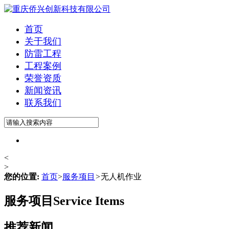
首页
关于我们
防雷工程
工程案例
荣誉资质
新闻资讯
联系我们
<
>
您的位置:
首页
>
服务项目
>
无人机作业
服务项目
Service Items
推荐新闻