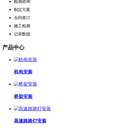
检测咨询
制定方案
合同签订
施工检测
记录数据
产品中心
机电安装
桥架安装
高速路路灯安装