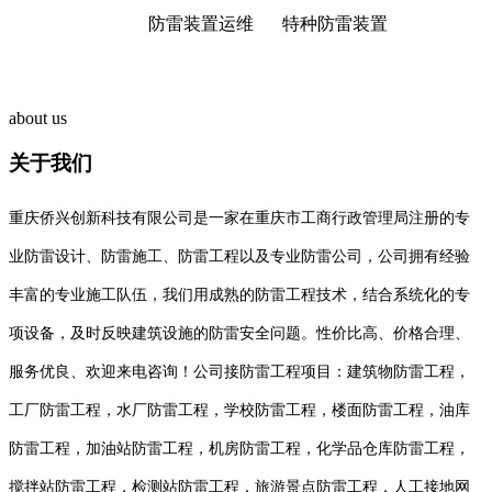
防雷装置运维
特种防雷装置
about us
关于我们
重庆侨兴创新科技有限公司是一家在重庆市工商行政管理局注册的专
业防雷设计、防雷施工、防雷工程以及专业防雷公司，公司拥有经验
丰富的专业施工队伍，我们用成熟的防雷工程技术，结合系统化的专
项设备，及时反映建筑设施的防雷安全问题。性价比高、价格合理、
服务优良、欢迎来电咨询！公司接防雷工程项目：建筑物防雷工程，
工厂防雷工程，水厂防雷工程，学校防雷工程，楼面防雷工程，油库
防雷工程，加油站防雷工程，机房防雷工程，化学品仓库防雷工程，
搅拌站防雷工程，检测站防雷工程，旅游景点防雷工程，人工接地网