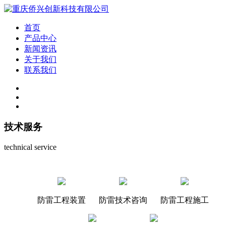
首页
产品中心
新闻资讯
关于我们
联系我们
技术服务
technical service
防雷工程装置
防雷技术咨询
防雷工程施工