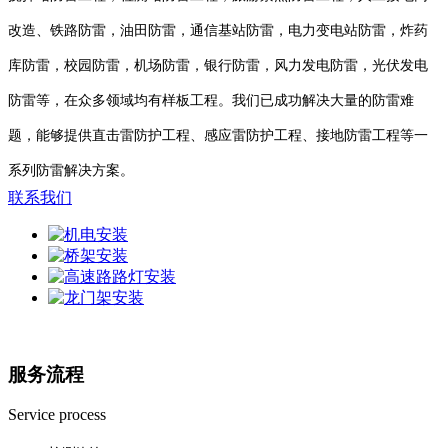
改造、铁路防雷，油田防雷，通信基站防雷，电力变电站防雷，炸药
库防雷，校园防雷，机场防雷，银行防雷，风力发电防雷，光伏发电
防雷等，在众多领域均有样板工程。我们已成功解决大量的防雷难
题，能够提供直击雷防护工程、感应雷防护工程、接地防雷工程等一
系列防雷解决方案。
联系我们
服务流程
Service process