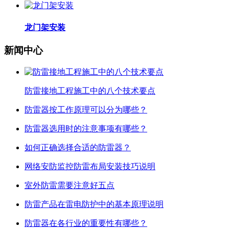
龙门架安装
新闻中心
防雷接地工程施工中的八个技术要点
防雷器按工作原理可以分为哪些？
防雷器选用时的注意事项有哪些？
如何正确选择合适的防雷器？
网络安防监控防雷布局安装技巧说明
室外防雷需要注意好五点
防雷产品在雷电防护中的基本原理说明
防雷器在各行业的重要性有哪些？